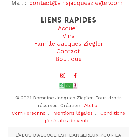
Mail :
contact@vinsjacquesziegler.com
Liens rapides
Accueil
Vins
Famille Jacques Ziegler
Contact
Boutique
© 2021 Domaine Jacques Ziegler. Tous droits
réservés. Création
Atelier
Com’Personne
.
Mentions légales
.
Conditions
générales de vente
L’ABUS D’ALCOOL EST DANGEREUX POUR LA