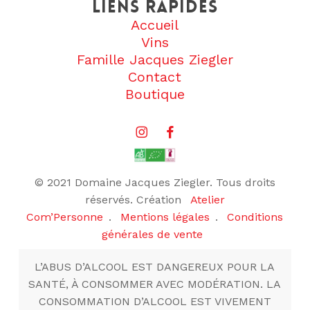
Liens rapides
Accueil
Vins
Famille Jacques Ziegler
Contact
Boutique
© 2021 Domaine Jacques Ziegler. Tous droits
réservés. Création
Atelier
Com’Personne
.
Mentions légales
.
Conditions
générales de vente
L’ABUS D’ALCOOL EST DANGEREUX POUR LA
SANTÉ, À CONSOMMER AVEC MODÉRATION. LA
CONSOMMATION D’ALCOOL EST VIVEMENT